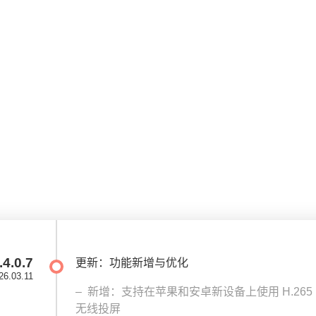
.4.0.7
更新：功能新增与优化
26.03.11
新增：支持在苹果和安卓新设备上使用 H.265
无线投屏