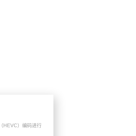
（HEVC）编码进行