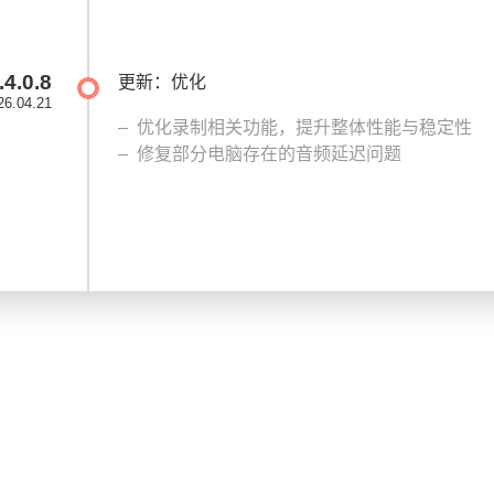
.4.0.8
更新：优化
26.04.21
优化录制相关功能，提升整体性能与稳定性
修复部分电脑存在的音频延迟问题